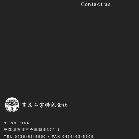
Contact us
〒299-0106
千葉県市原市今津朝山372-1
TEL 0436-63-5900 / FAX 0436-63-5909