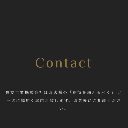
Contact
豊友工業株式会社はお客様の「期待を超えるべく」 ニ
ーズに幅広くお応え致します。お気軽にご相談くださ
い。