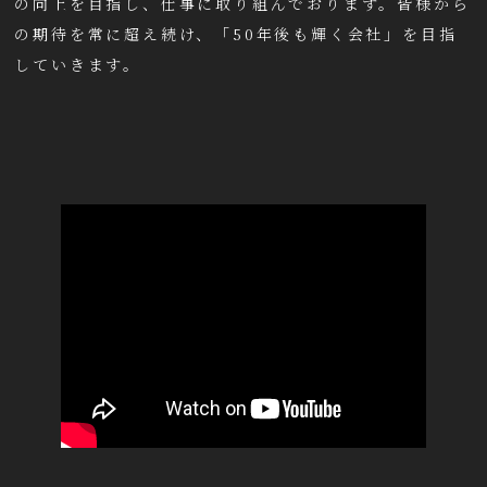
の向上を目指し、仕事に取り組んでおります。皆様から
の期待を常に超え続け、「50年後も輝く会社」を目指
していきます。