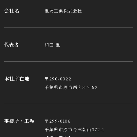
会社名
豊友工業株式会社
代表者
和田 豊
本社所在地
〒290-0022
千葉県市原市西広3-2-52
事務所・工場
〒299-0106
千葉県市原市今津朝山372-1