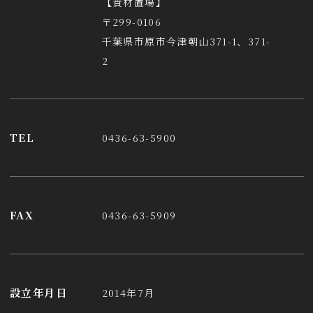
【資材置場】
〒299-0106
千葉県市原市今津朝山371-1、371-
2
TEL
0436-63-5900
FAX
0436-63-5909
設立年月日
2014年7月