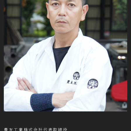
豊友工業株式会社代表取締役